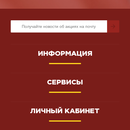
ИНФОРМАЦИЯ
СЕРВИСЫ
ЛИЧНЫЙ КАБИНЕТ