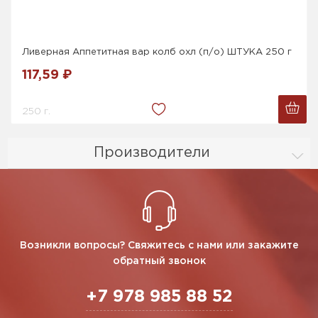
Ливерная Аппетитная вар колб охл (п/о) ШТУКА 250 г
117,59 ₽
250 г.
Производители
Возникли вопросы? Свяжитесь с нами или закажите
обратный звонок
+7 978 985 88 52