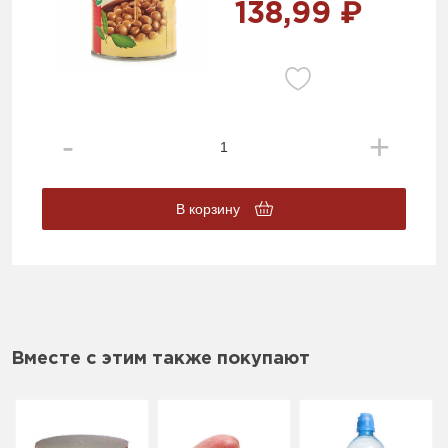
138,99 ₽
В корзину
Вместе с этим также покупают