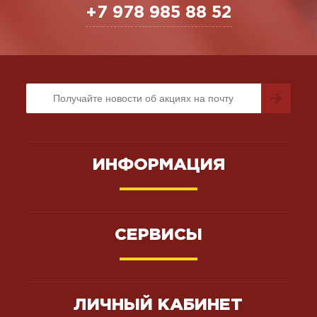
+7 978 985 88 52
ИНФОРМАЦИЯ
СЕРВИСЫ
ЛИЧНЫЙ КАБИНЕТ