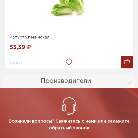
Капуста пекинская
53,39 ₽
1000 г.
Производители
Возникли вопросы? Свяжитесь с нами или закажите
обратный звонок