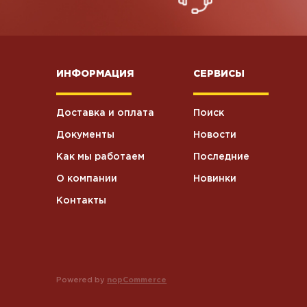
ИНФОРМАЦИЯ
СЕРВИСЫ
Доставка и оплата
Поиск
Документы
Новости
Как мы работаем
Последние
О компании
Новинки
Контакты
Powered by
nopCommerce