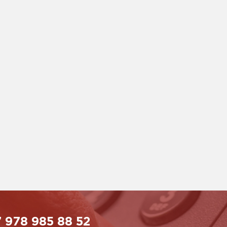
 978 985 88 52