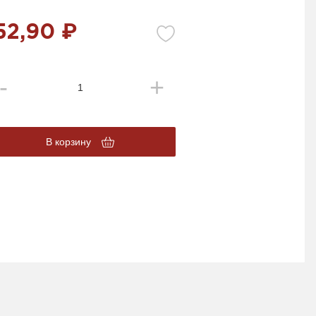
52,90 ₽
В корзину