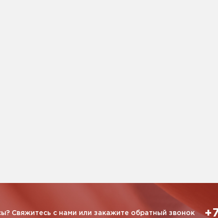
+7
ы? Свяжитесь с нами или закажите обратный звонок