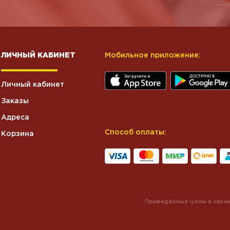
ЛИЧНЫЙ КАБИНЕТ
Мобильное приложение:
Личный кабинет
Заказы
Адреса
Способ оплаты:
Корзина
Приведённые цены и харак