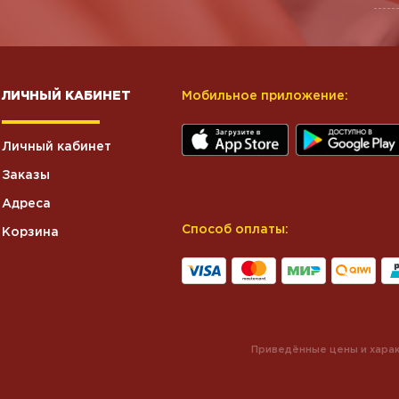
ЛИЧНЫЙ КАБИНЕТ
Мобильное приложение:
Личный кабинет
Заказы
Адреса
Способ оплаты:
Корзина
Приведённые цены и харак