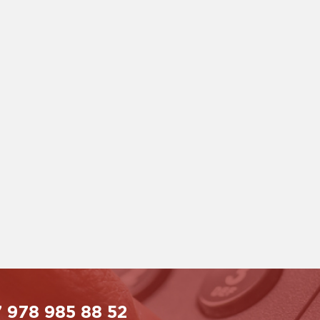
 978 985 88 52