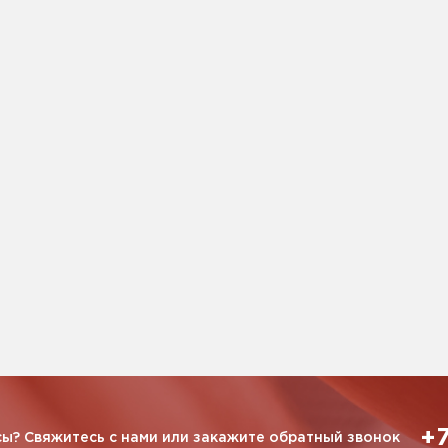
+7
ы? Свяжитесь с нами или закажите обратный звонок