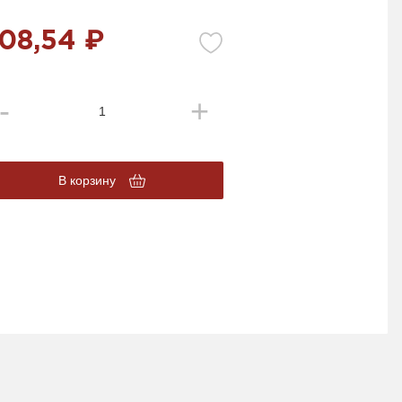
08,54 ₽
В корзину