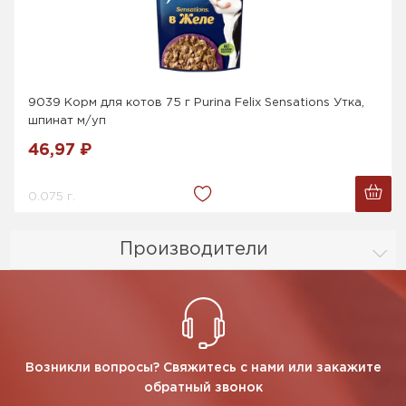
9039 Корм для котов 75 г Purina Felix Sensations Утка,
шпинат м/уп
46,97 ₽
0.075 г.
Производители
Возникли вопросы? Свяжитесь с нами или закажите
обратный звонок