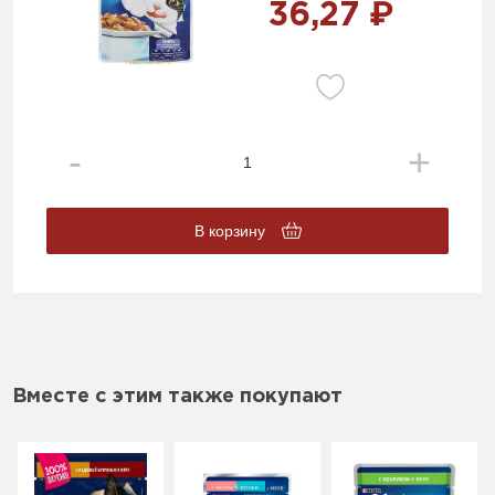
36,27 ₽
В корзину
Вместе с этим также покупают