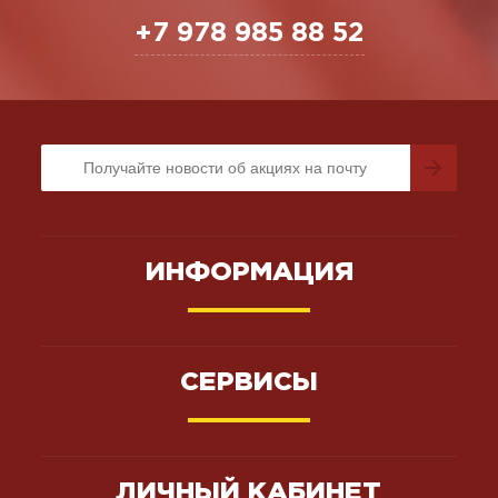
+7 978 985 88 52
ИНФОРМАЦИЯ
СЕРВИСЫ
ЛИЧНЫЙ КАБИНЕТ