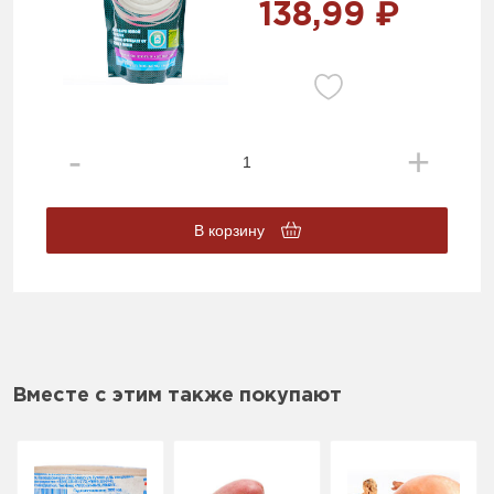
138,99 ₽
В корзину
Вместе с этим также покупают