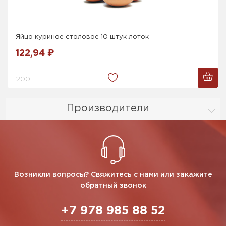
Яйцо куриное столовое 10 штук лоток
122,94 ₽
200 г.
Производители
Возникли вопросы? Свяжитесь с нами или закажите
обратный звонок
+7 978 985 88 52