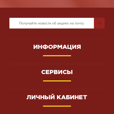
ИНФОРМАЦИЯ
СЕРВИСЫ
ЛИЧНЫЙ КАБИНЕТ