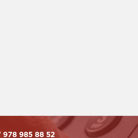
 978 985 88 52