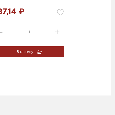
87,14 ₽
В корзину