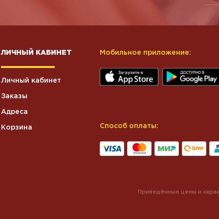
ЛИЧНЫЙ КАБИНЕТ
Мобильное приложение:
Личный кабинет
Заказы
Адреса
Способ оплаты:
Корзина
Приведённые цены и харак