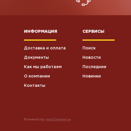
ИНФОРМАЦИЯ
СЕРВИСЫ
Доставка и оплата
Поиск
Документы
Новости
Как мы работаем
Последние
О компании
Новинки
Контакты
Powered by
nopCommerce