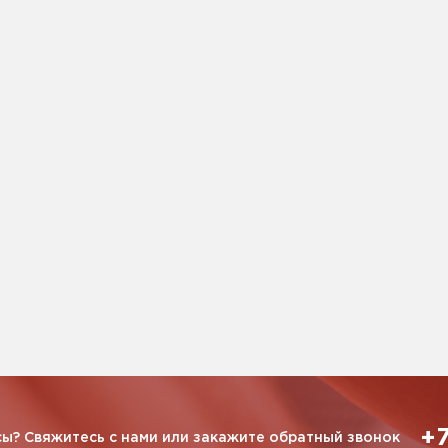
+7
ы? Свяжитесь с нами или закажите обратный звонок