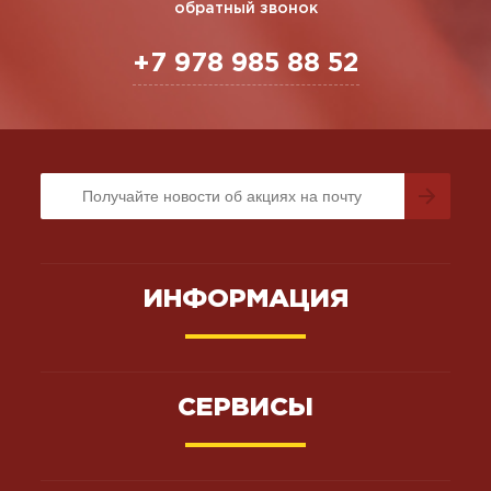
обратный звонок
+7 978 985 88 52
ИНФОРМАЦИЯ
СЕРВИСЫ