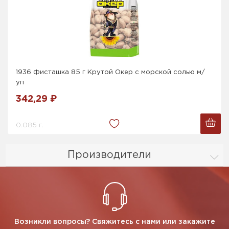
1936 Фисташка 85 г Крутой Окер с морской солью м/
уп
342,29 ₽
0.085 г.
Производители
Возникли вопросы? Свяжитесь с нами или закажите