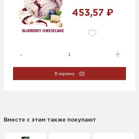
453,57 ₽
В корзину
Вместе с этим также покупают