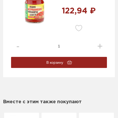
122,94 ₽
В корзину
Вместе с этим также покупают