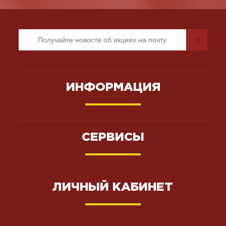
ИНФОРМАЦИЯ
СЕРВИСЫ
ЛИЧНЫЙ КАБИНЕТ