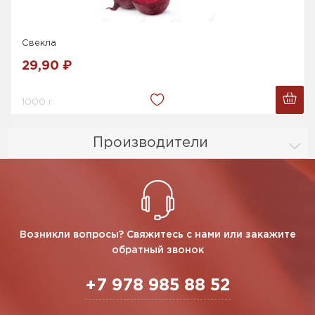
Свекла
29,90 ₽
1000 г.
Производители
Возникли вопросы? Свяжитесь с нами или закажите
обратный звонок
+7 978 985 88 52