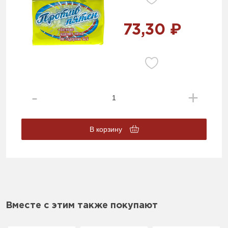
73,30 ₽
В корзину
Вместе с этим также покупают