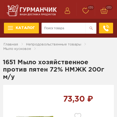
(0)
(0)
КАТАЛОГ
Главная
Непродовольственные товары
Мыло кусковое
1651 Мыло хозяйственное
против пятен 72% НМЖК 200г
м/у
73,30 ₽