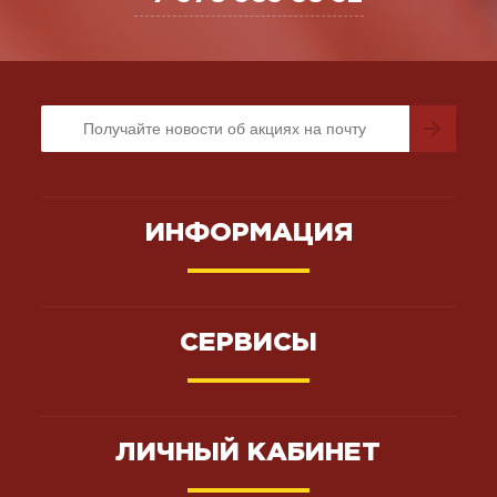
ИНФОРМАЦИЯ
СЕРВИСЫ
ЛИЧНЫЙ КАБИНЕТ