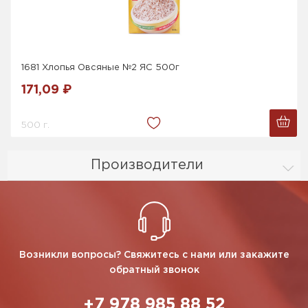
1681 Хлопья Овсяные №2 ЯС 500г
171,09 ₽
500 г.
Производители
Возникли вопросы? Свяжитесь с нами или закажите
обратный звонок
+7 978 985 88 52