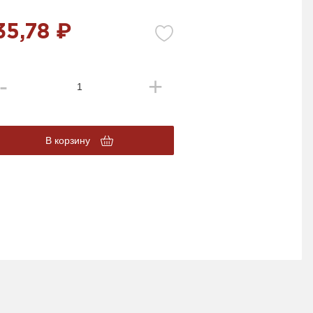
35,78 ₽
В корзину