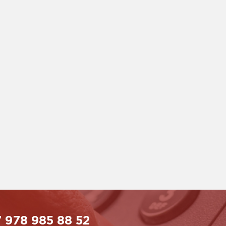
 978 985 88 52