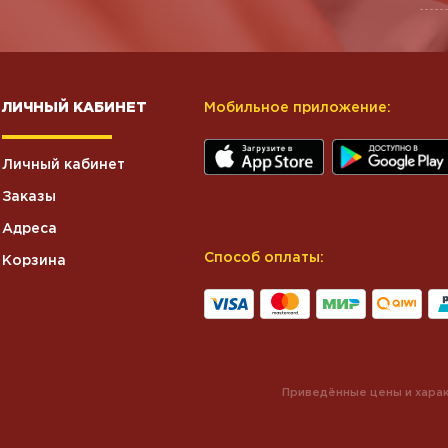
ЛИЧНЫЙ КАБИНЕТ
Мобильное приложение:
Личный кабинет
Заказы
Адреса
Способ оплаты:
Корзина
Приведённые цены и харак