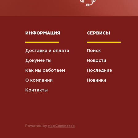
ИНФОРМАЦИЯ
СЕРВИСЫ
Доставка и оплата
Поиск
Документы
Новости
Как мы работаем
Последние
О компании
Новинки
Контакты
Powered by
nopCommerce