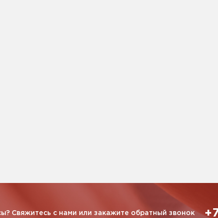
+7
ы? Свяжитесь с нами или закажите обратный звонок