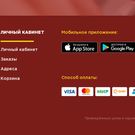
ЛИЧНЫЙ КАБИНЕТ
Мобильное приложение:
Личный кабинет
Заказы
Адреса
Способ оплаты:
Корзина
Приведённые цены и харак