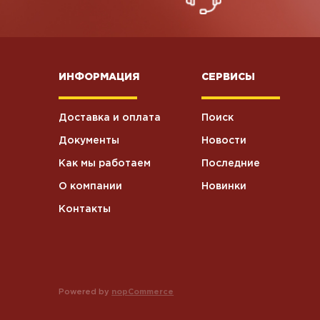
ИНФОРМАЦИЯ
СЕРВИСЫ
Доставка и оплата
Поиск
Документы
Новости
Как мы работаем
Последние
О компании
Новинки
Контакты
Powered by
nopCommerce