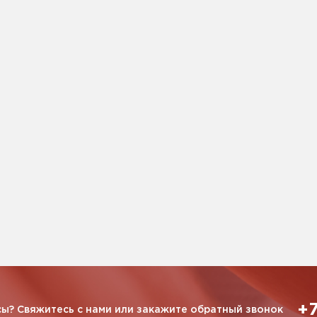
+7
ы? Свяжитесь с нами или закажите обратный звонок