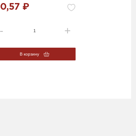
0,57 ₽
В корзину