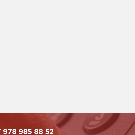
 978 985 88 52