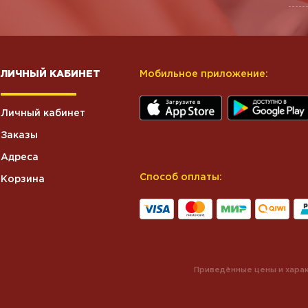
ЛИЧНЫЙ КАБИНЕТ
Мобильное приложение:
Личный кабинет
Заказы
Адреса
Способ оплаты:
Корзина
Приведённые цены и харак