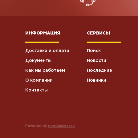
ИНФОРМАЦИЯ
СЕРВИСЫ
Доставка и оплата
Поиск
Документы
Новости
Как мы работаем
Последние
О компании
Новинки
Контакты
Powered by
nopCommerce