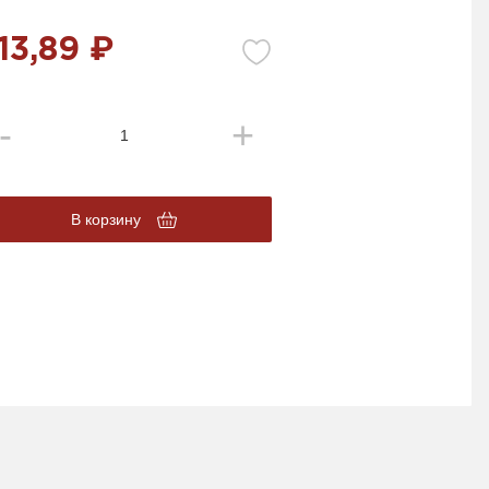
13,89 ₽
В корзину