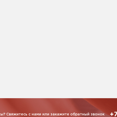
+7
ы? Свяжитесь с нами или закажите обратный звонок