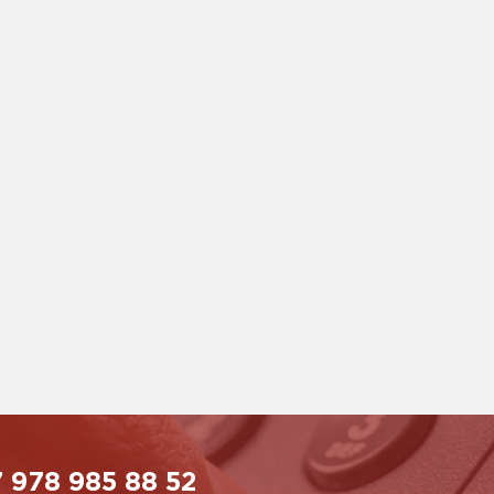
 978 985 88 52