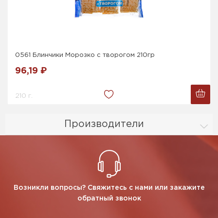
0561 Блинчики Морозко с творогом 210гр
96,19 ₽
210 г.
Производители
Возникли вопросы? Свяжитесь с нами или закажите
обратный звонок