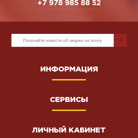
+7 978 985 88 52
ИНФОРМАЦИЯ
СЕРВИСЫ
ЛИЧНЫЙ КАБИНЕТ