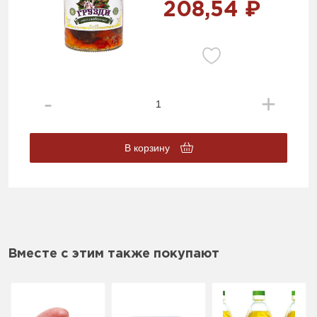
208,54 ₽
В корзину
Вместе с этим также покупают