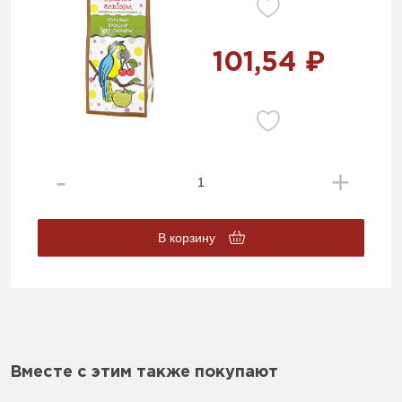
101,54 ₽
В корзину
Вместе с этим также покупают