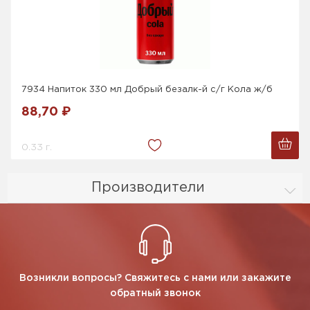
7934 Напиток 330 мл Добрый безалк-й с/г Кола ж/б
88,70 ₽
0.33 г.
Производители
Возникли вопросы? Свяжитесь с нами или закажите
обратный звонок