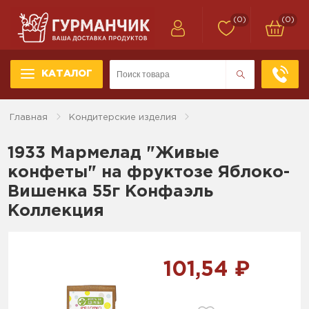
(0)
(0)
КАТАЛОГ
Главная
Кондитерские изделия
1933 Мармелад "Живые
конфеты" на фруктозе Яблоко-
Вишенка 55г Конфаэль
Коллекция
101,54 ₽