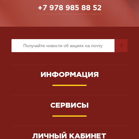
+7 978 985 88 52
ИНФОРМАЦИЯ
СЕРВИСЫ
ЛИЧНЫЙ КАБИНЕТ