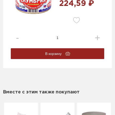
224,59 ₽
В корзину
Вместе с этим также покупают