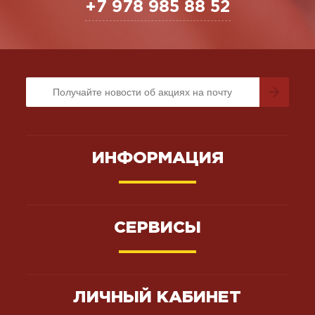
+7 978 985 88 52
ИНФОРМАЦИЯ
СЕРВИСЫ
ЛИЧНЫЙ КАБИНЕТ