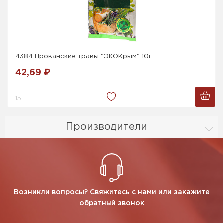
4384 Прованские травы "ЭКОКрым" 10г
42,69 ₽
15 г.
Производители
Возникли вопросы? Свяжитесь с нами или закажите
обратный звонок