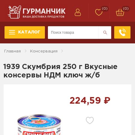
(0)
(0)
КАТАЛОГ
Главная
Консервация
1939 Скумбрия 250 г Вкусные
консервы НДМ ключ ж/б
224,59 ₽