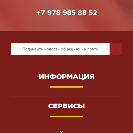
+7 978 985 88 52
ИНФОРМАЦИЯ
СЕРВИСЫ