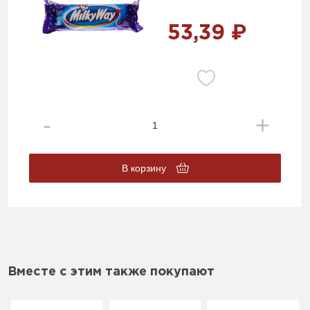
53,39 ₽
В корзину
Вместе с этим также покупают