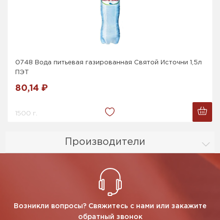
0748 Вода питьевая газированная Святой Источни 1,5л
ПЭТ
80,14 ₽
1500 г.
Производители
Возникли вопросы? Свяжитесь с нами или закажите
обратный звонок