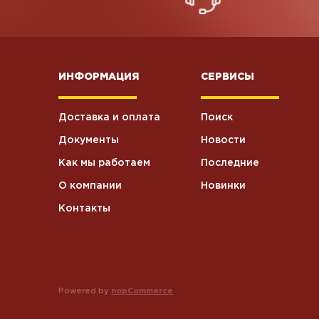
ИНФОРМАЦИЯ
СЕРВИСЫ
Доставка и оплата
Поиск
Документы
Новости
Как мы работаем
Последние
О компании
Новинки
Контакты
Powered by
nopCommerce