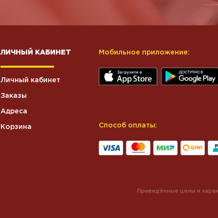
ЛИЧНЫЙ КАБИНЕТ
Мобильное приложение:
Личный кабинет
Заказы
Адреса
Способ оплаты:
Корзина
Приведённые цены и харак