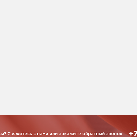
+7
ы? Свяжитесь с нами или закажите обратный звонок