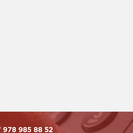
 978 985 88 52