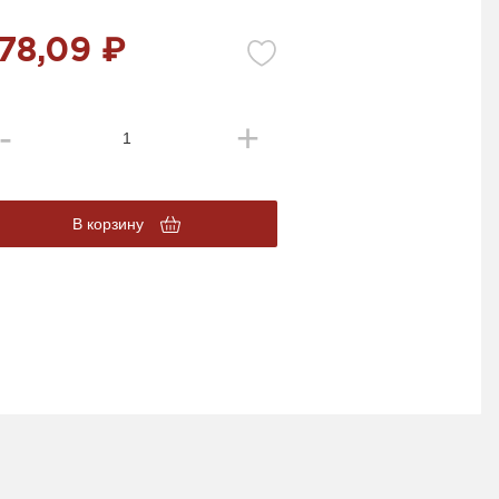
78,09 ₽
В корзину