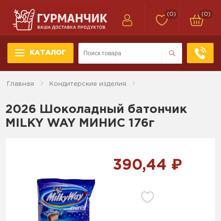
(0)
(0)
КАТАЛОГ
Главная
Кондитерские изделия
2026 Шоколадный батончик
MILKY WAY МИНИС 176г
390,44 ₽