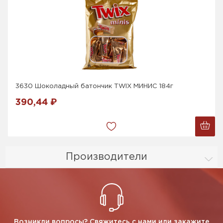
3630 Шоколадный батончик TWIX МИНИС 184г
390,44 ₽
Производители
Возникли вопросы? Свяжитесь с нами или закажите