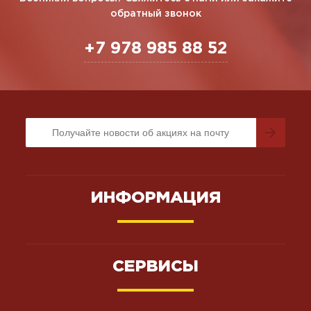
обратный звонок
+7 978 985 88 52
ИНФОРМАЦИЯ
СЕРВИСЫ