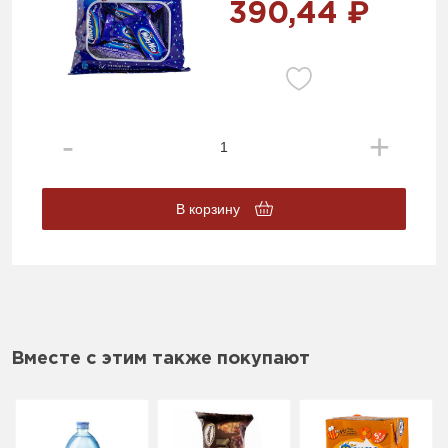
390,44 ₽
В корзину
Вместе с этим также покупают