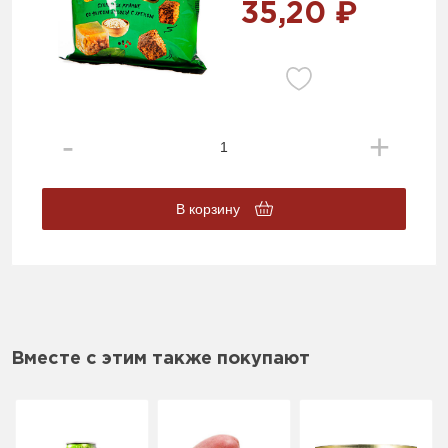
35,20 ₽
В корзину
Вместе с этим также покупают