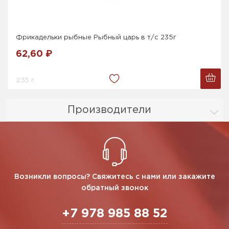
Фрикадельки рыбные Рыбный царь в т/с 235г
62,60 ₽
235 г.
Производители
Возникли вопросы? Свяжитесь с нами или закажите
обратный звонок
+7 978 985 88 52