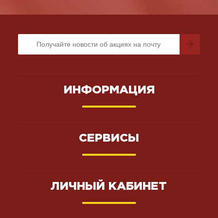
ИНФОРМАЦИЯ
СЕРВИСЫ
ЛИЧНЫЙ КАБИНЕТ