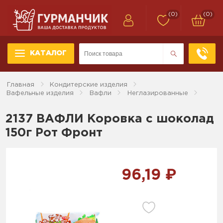
(0)
(0)
КАТАЛОГ
Главная
Кондитерские изделия
Вафельные изделия
Вафли
Неглазированные
2137 ВАФЛИ Коровка с шоколад
150г Рот Фронт
96,19 ₽