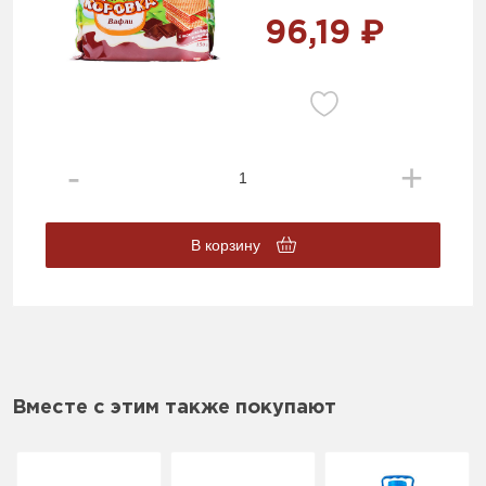
96,19 ₽
В корзину
Вместе с этим также покупают