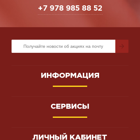
+7 978 985 88 52
ИНФОРМАЦИЯ
СЕРВИСЫ
ЛИЧНЫЙ КАБИНЕТ