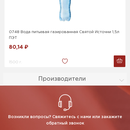
0748 Вода питьевая газированная Святой Источни 1,5л
ПЭТ
80,14 ₽
1500 г.
Производители
Возникли вопросы? Свяжитесь с нами или закажите
обратный звонок