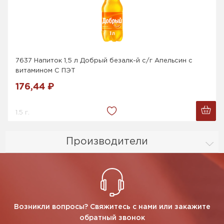
7637 Напиток 1,5 л Добрый безалк-й с/г Апельсин с
витамином С ПЭТ
176,44 ₽
1.5 г.
Производители
Возникли вопросы? Свяжитесь с нами или закажите
обратный звонок