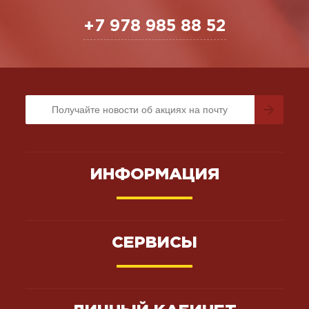
+7 978 985 88 52
ИНФОРМАЦИЯ
СЕРВИСЫ