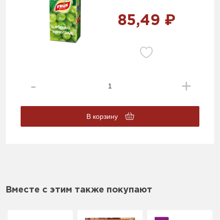
85,49 ₽
В корзину
Вместе с этим также покупают