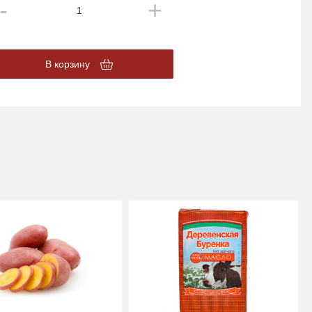
В корзину