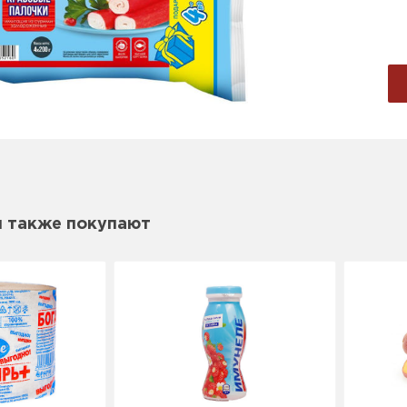
м также покупают