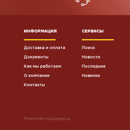
ИНФОРМАЦИЯ
СЕРВИСЫ
Доставка и оплата
Поиск
Документы
Новости
Как мы работаем
Последние
О компании
Новинки
Контакты
Powered by
nopCommerce