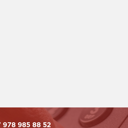
 978 985 88 52