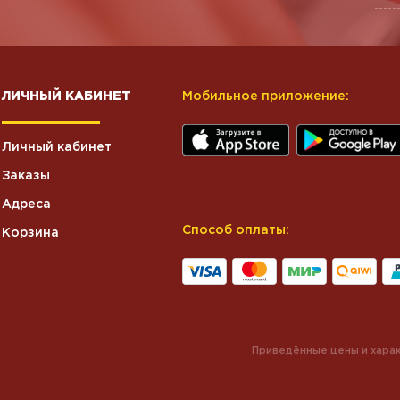
ЛИЧНЫЙ КАБИНЕТ
Мобильное приложение:
Личный кабинет
Заказы
Адреса
Способ оплаты:
Корзина
Приведённые цены и харак