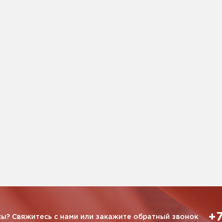
+7
ы? Свяжитесь с нами или закажите обратный звонок