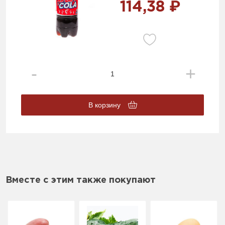
114,38 ₽
В корзину
Вместе с этим также покупают