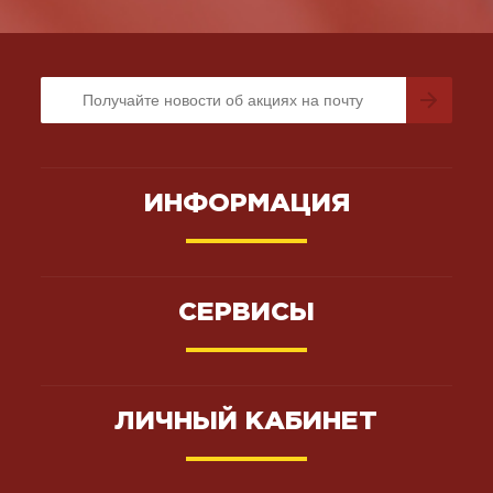
ИНФОРМАЦИЯ
СЕРВИСЫ
ЛИЧНЫЙ КАБИНЕТ