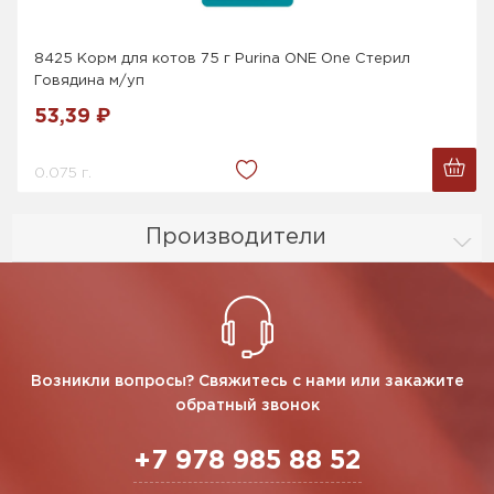
8425 Корм для котов 75 г Purina ONE One Стерил
Говядина м/уп
53,39 ₽
0.075 г.
Производители
Возникли вопросы? Свяжитесь с нами или закажите
обратный звонок
+7 978 985 88 52