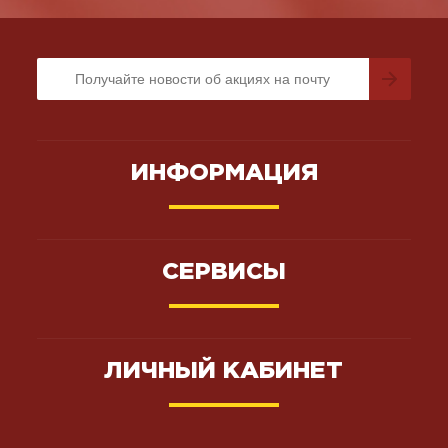
ИНФОРМАЦИЯ
СЕРВИСЫ
ЛИЧНЫЙ КАБИНЕТ