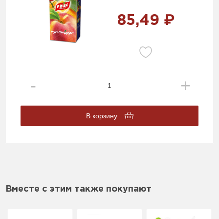
85,49 ₽
В корзину
Вместе с этим также покупают