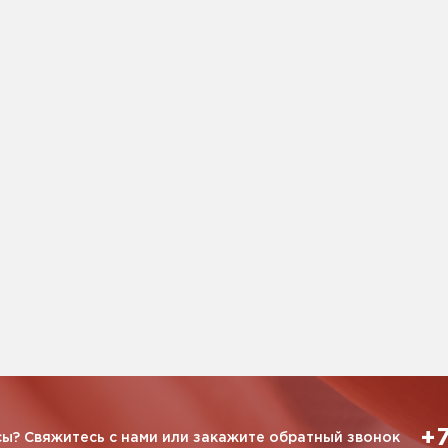
+7
ы? Свяжитесь с нами или закажите обратный звонок