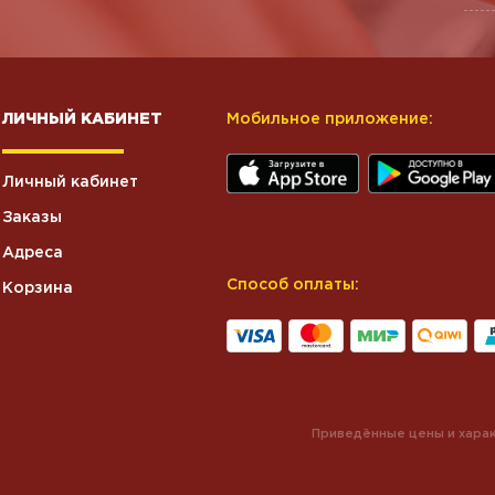
ЛИЧНЫЙ КАБИНЕТ
Мобильное приложение:
Личный кабинет
Заказы
Адреса
Способ оплаты:
Корзина
Приведённые цены и харак