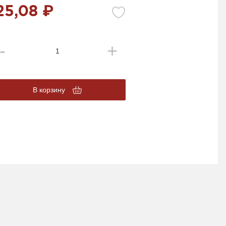
25,08 ₽
В корзину