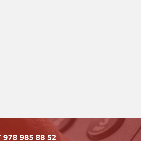
 978 985 88 52