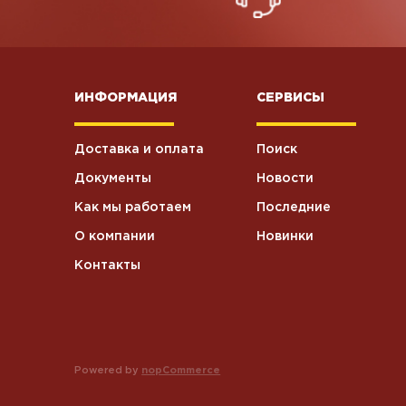
ИНФОРМАЦИЯ
СЕРВИСЫ
Доставка и оплата
Поиск
Документы
Новости
Как мы работаем
Последние
О компании
Новинки
Контакты
Powered by
nopCommerce