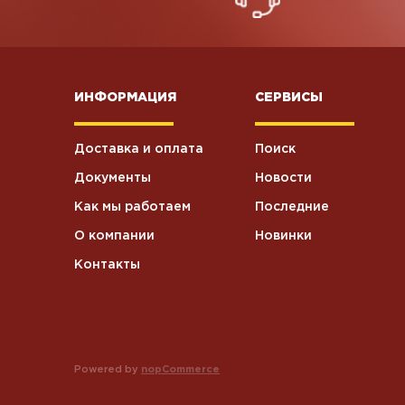
ИНФОРМАЦИЯ
СЕРВИСЫ
Доставка и оплата
Поиск
Документы
Новости
Как мы работаем
Последние
О компании
Новинки
Контакты
Powered by
nopCommerce