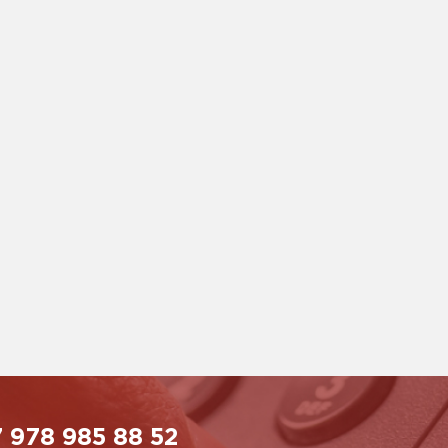
 978 985 88 52