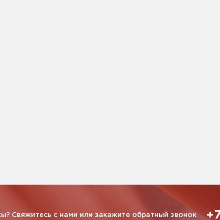
+7
ы? Свяжитесь с нами или закажите обратный звонок