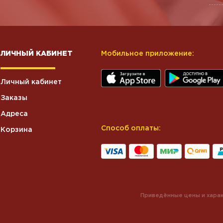
ЛИЧНЫЙ КАБИНЕТ
Мобильное приложение:
Личный кабинет
Заказы
Адреса
Способ оплаты:
Корзина
Приведённые цены и харак