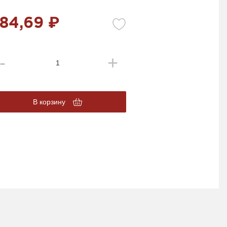
84,69 ₽
В корзину