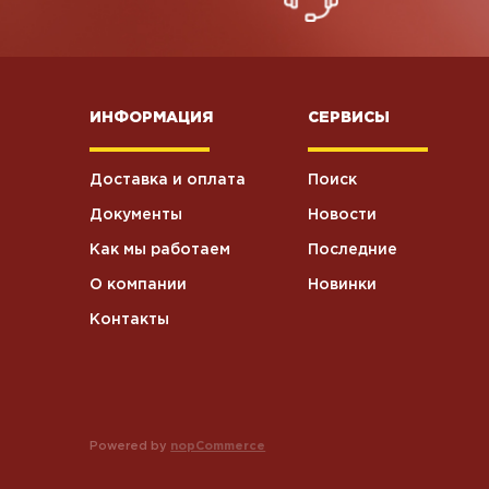
ИНФОРМАЦИЯ
СЕРВИСЫ
Доставка и оплата
Поиск
Документы
Новости
Как мы работаем
Последние
О компании
Новинки
Контакты
Powered by
nopCommerce