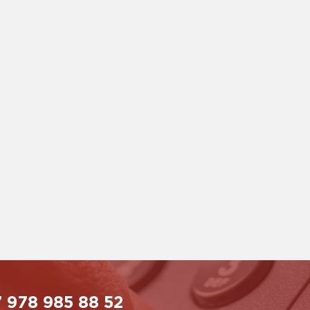
 978 985 88 52