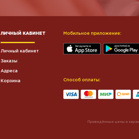
ЛИЧНЫЙ КАБИНЕТ
Мобильное приложение:
Личный кабинет
Заказы
Адреса
Способ оплаты:
Корзина
Приведённые цены и харак