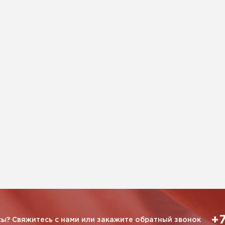
+7
ы? Свяжитесь с нами или закажите обратный звонок