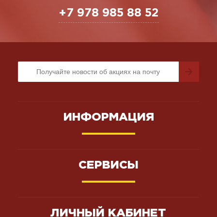
+7 978 985 88 52
ИНФОРМАЦИЯ
СЕРВИСЫ
ЛИЧНЫЙ КАБИНЕТ