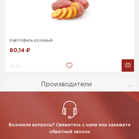
Картофель розовый
80,14 ₽
1000 г.
Производители
Возникли вопросы? Свяжитесь с нами или закажите
обратный звонок