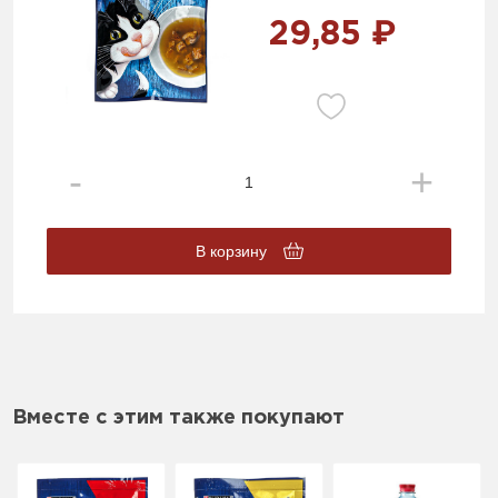
29,85 ₽
В корзину
Вместе с этим также покупают