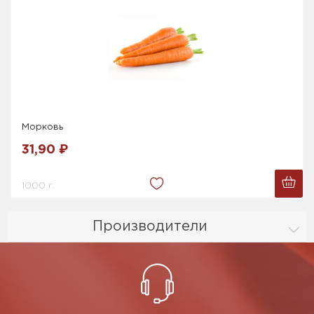
Морковь
31,90 ₽
1000 г.
Производители