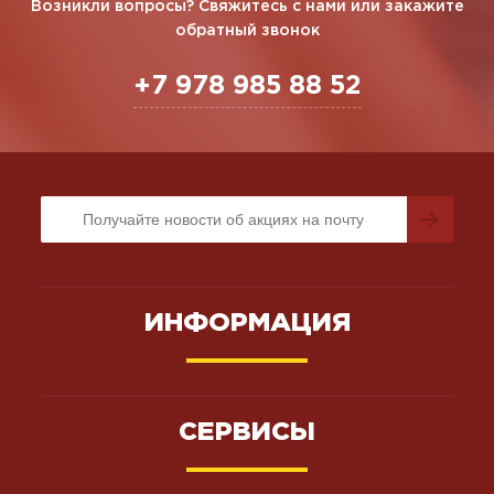
Возникли вопросы? Свяжитесь с нами или закажите
обратный звонок
+7 978 985 88 52
ИНФОРМАЦИЯ
СЕРВИСЫ