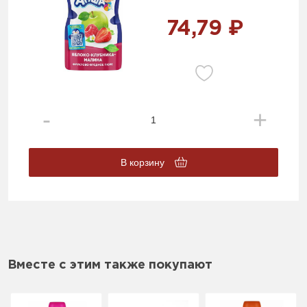
74,79 ₽
В корзину
Вместе с этим также покупают