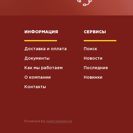
ИНФОРМАЦИЯ
СЕРВИСЫ
Доставка и оплата
Поиск
Документы
Новости
Как мы работаем
Последние
О компании
Новинки
Контакты
Powered by
nopCommerce