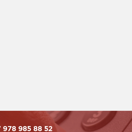
 978 985 88 52