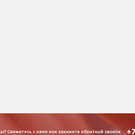
+7
ы? Свяжитесь с нами или закажите обратный звонок