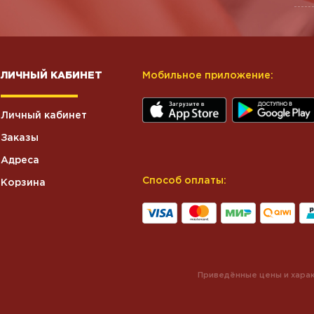
ЛИЧНЫЙ КАБИНЕТ
Мобильное приложение:
Личный кабинет
Заказы
Адреса
Способ оплаты:
Корзина
Приведённые цены и харак