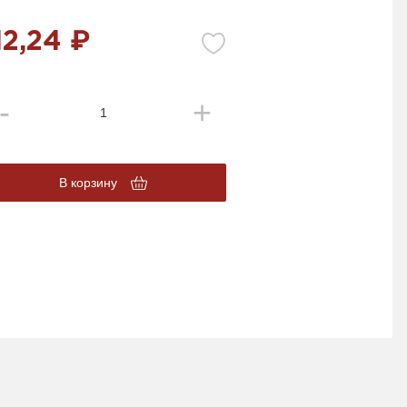
12,24 ₽
В корзину