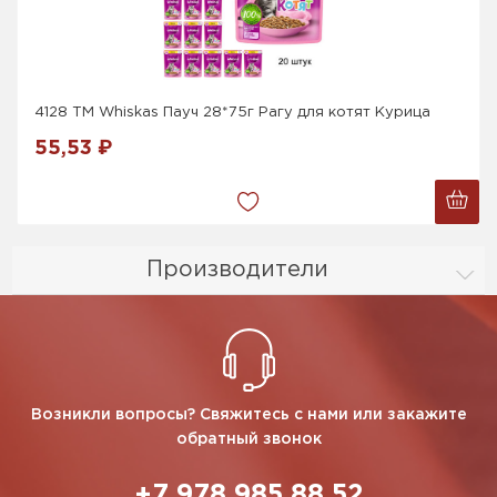
4128 ТМ Whiskas Пауч 28*75г Рагу для котят Курица
55,53 ₽
Производители
Возникли вопросы? Свяжитесь с нами или закажите
обратный звонок
+7 978 985 88 52