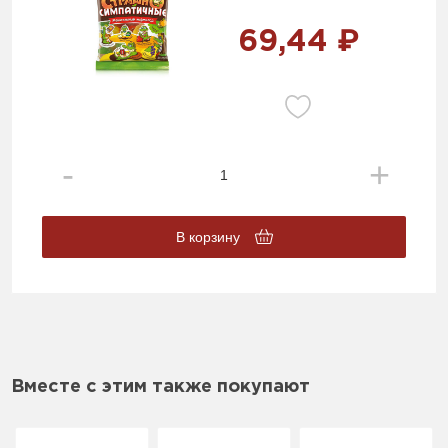
69,44 ₽
В корзину
Вместе с этим также покупают