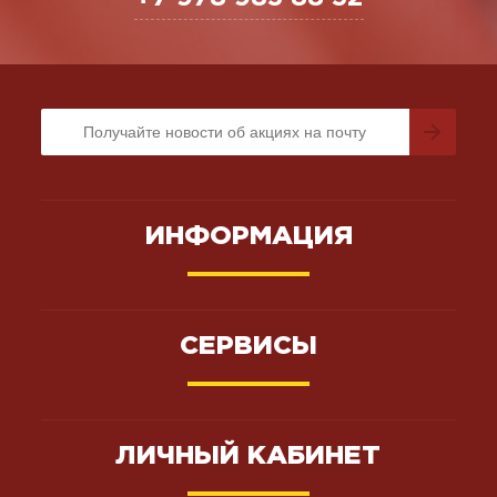
ИНФОРМАЦИЯ
СЕРВИСЫ
ЛИЧНЫЙ КАБИНЕТ