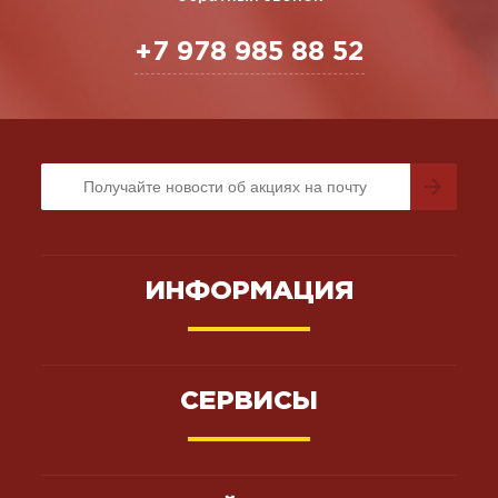
+7 978 985 88 52
ИНФОРМАЦИЯ
СЕРВИСЫ