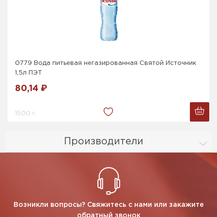
0779 Вода питьевая негазированная Святой Источник
1,5л ПЭТ
80,14 ₽
1500 г.
Производители
Возникли вопросы? Свяжитесь с нами или закажите
обратный звонок