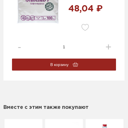
48,04 ₽
В корзину
Вместе с этим также покупают