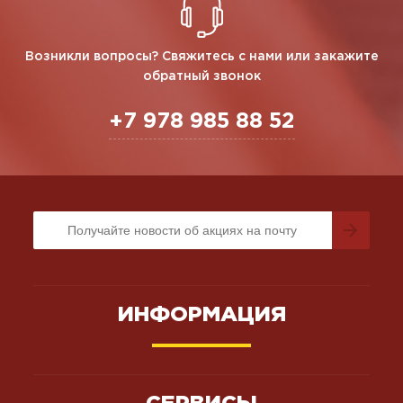
Возникли вопросы? Свяжитесь с нами или закажите
обратный звонок
+7 978 985 88 52
ИНФОРМАЦИЯ