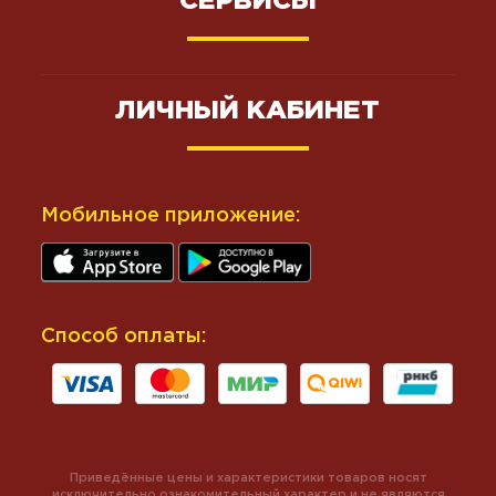
СЕРВИСЫ
ЛИЧНЫЙ КАБИНЕТ
Мобильное приложение:
Способ оплаты:
Приведённые цены и характеристики товаров носят
исключительно ознакомительный характер и не являются