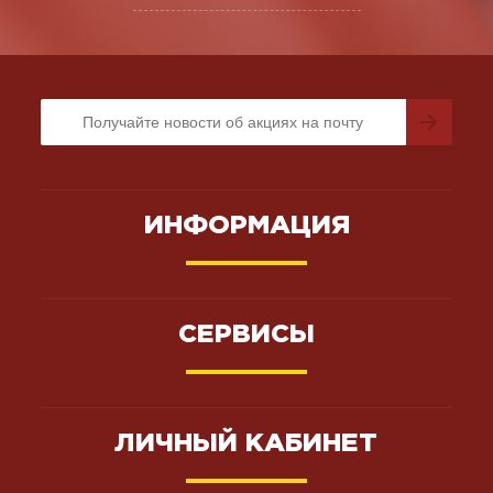
ИНФОРМАЦИЯ
СЕРВИСЫ
ЛИЧНЫЙ КАБИНЕТ