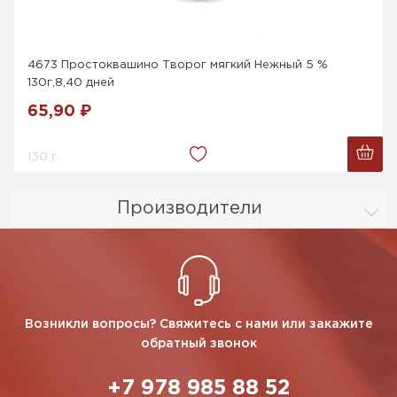
4673 Простоквашино Творог мягкий Нежный 5 %
130г,8,40 дней
65,90 ₽
130 г.
Производители
Возникли вопросы? Свяжитесь с нами или закажите
обратный звонок
+7 978 985 88 52