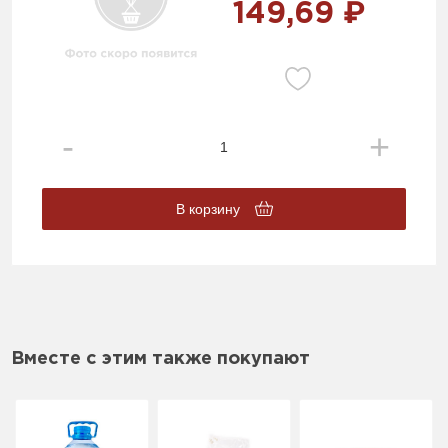
149,69 ₽
В корзину
Вместе с этим также покупают