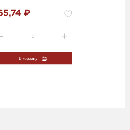
65,74 ₽
В корзину