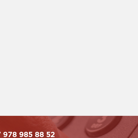
 978 985 88 52