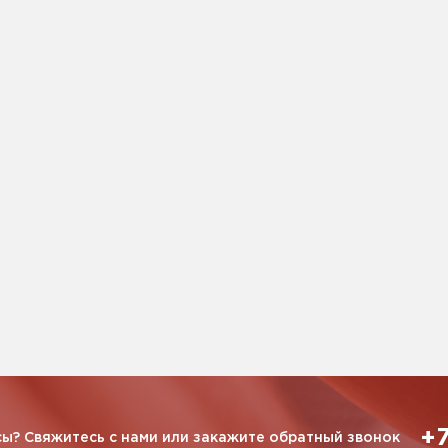
+7
ы? Свяжитесь с нами или закажите обратный звонок