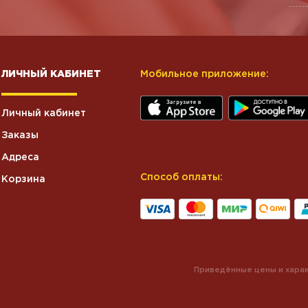
ЛИЧНЫЙ КАБИНЕТ
Мобильное приложение:
Личный кабинет
Заказы
Адреса
Способ оплаты:
Корзина
Приведённые цены и харак