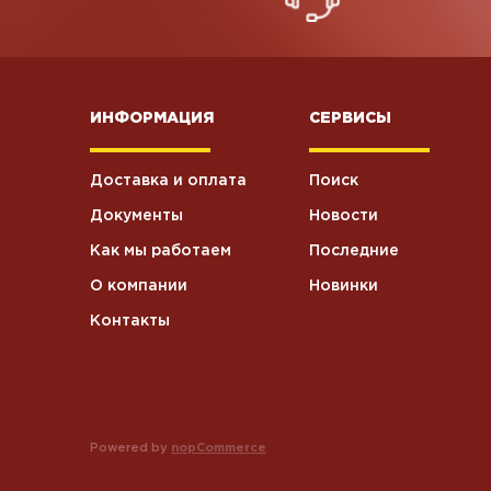
ИНФОРМАЦИЯ
СЕРВИСЫ
Доставка и оплата
Поиск
Документы
Новости
Как мы работаем
Последние
О компании
Новинки
Контакты
Powered by
nopCommerce