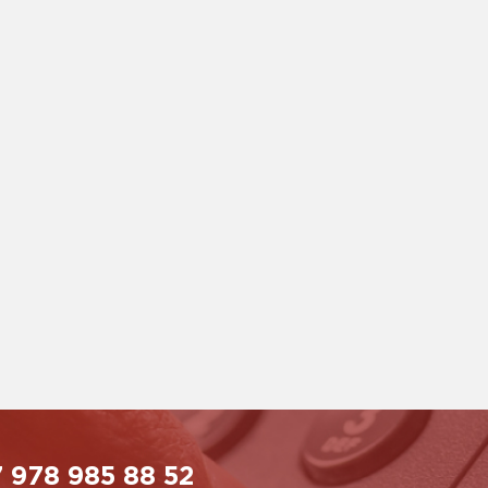
 978 985 88 52