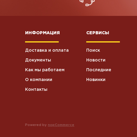
ИНФОРМАЦИЯ
СЕРВИСЫ
Доставка и оплата
Поиск
Документы
Новости
Как мы работаем
Последние
О компании
Новинки
Контакты
Powered by
nopCommerce