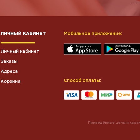
ЛИЧНЫЙ КАБИНЕТ
Мобильное приложение:
Личный кабинет
Заказы
Адреса
Способ оплаты:
Корзина
Приведённые цены и харак