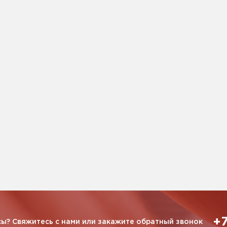
+7
ы? Свяжитесь с нами или закажите обратный звонок