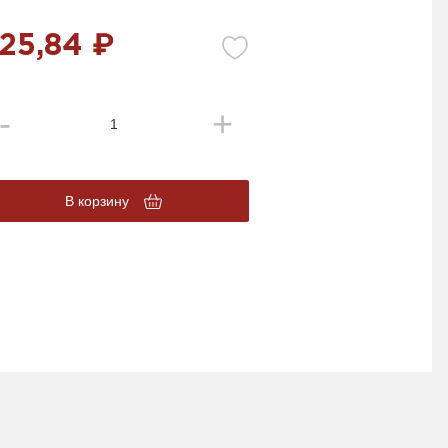
25,84 ₽
В корзину