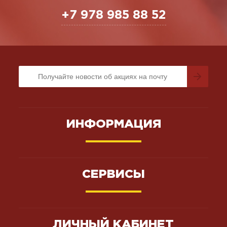
+7 978 985 88 52
ИНФОРМАЦИЯ
СЕРВИСЫ
ЛИЧНЫЙ КАБИНЕТ