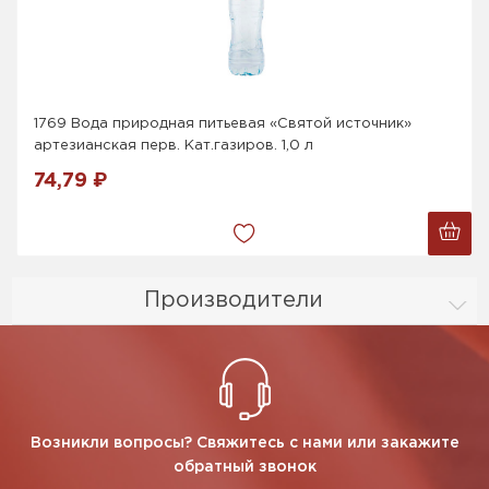
1769 Вода природная питьевая «Святой источник»
артезианская перв. Кат.газиров. 1,0 л
74,79 ₽
Производители
Возникли вопросы? Свяжитесь с нами или закажите
обратный звонок