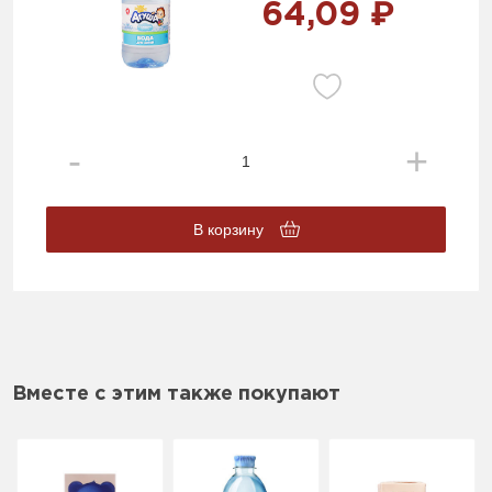
64,09 ₽
В корзину
Вместе с этим также покупают