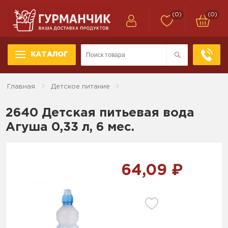
(0)
(0)
КАТАЛОГ
Главная
Детское питание
2640 Детская питьевая вода
Агуша 0,33 л, 6 мес.
64,09 ₽