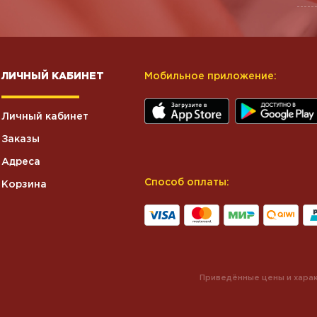
ЛИЧНЫЙ КАБИНЕТ
Мобильное приложение:
Личный кабинет
Заказы
Адреса
Способ оплаты:
Корзина
Приведённые цены и харак