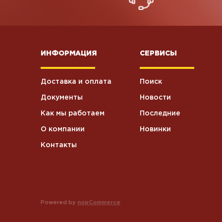
ИНФОРМАЦИЯ
СЕРВИСЫ
Доставка и оплата
Поиск
Документы
Новости
Как мы работаем
Последние
О компании
Новинки
Контакты
Powered by
nopCommerce