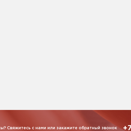
+7
ы? Свяжитесь с нами или закажите обратный звонок