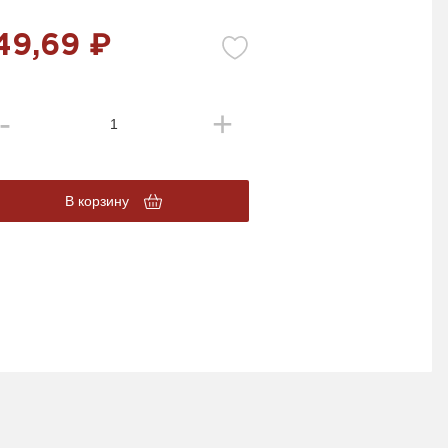
49,69 ₽
В корзину