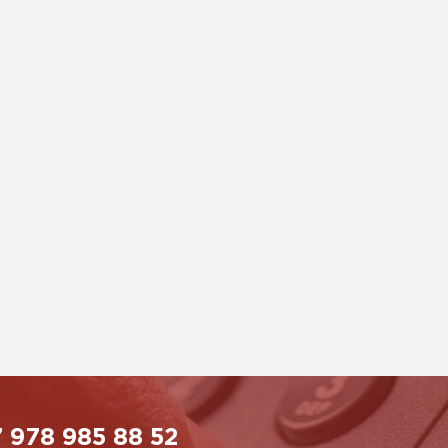
 978 985 88 52