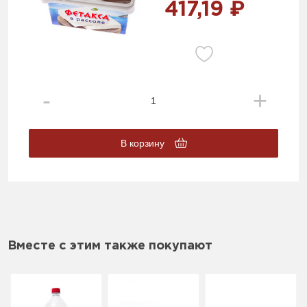
417,19 ₽
В корзину
Вместе с этим также покупают