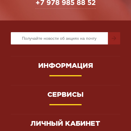
+7 978 985 88 52
ИНФОРМАЦИЯ
СЕРВИСЫ
ЛИЧНЫЙ КАБИНЕТ