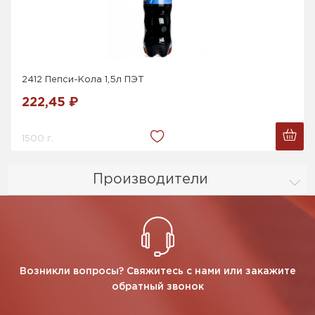
2412 Пепси-Кола 1,5л ПЭТ
222,45 ₽
1500 г.
Производители
Возникли вопросы? Свяжитесь с нами или закажите
обратный звонок