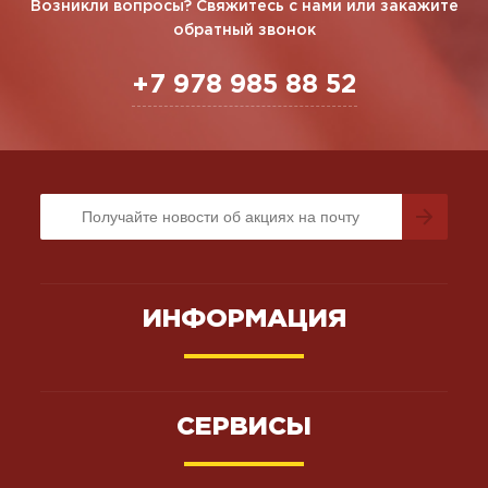
Возникли вопросы? Свяжитесь с нами или закажите
обратный звонок
+7 978 985 88 52
ИНФОРМАЦИЯ
СЕРВИСЫ