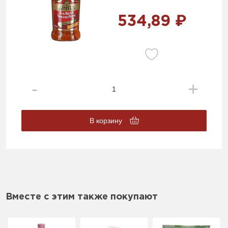
534,89 ₽
В корзину
Вместе с этим также покупают