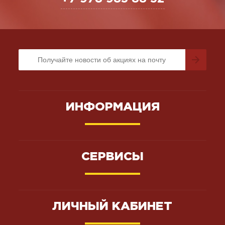
ИНФОРМАЦИЯ
СЕРВИСЫ
ЛИЧНЫЙ КАБИНЕТ