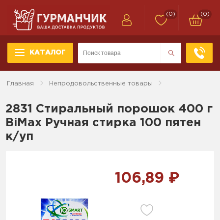
(0)
(0)
КАТАЛОГ
Главная
Непродовольственные товары
2831 Стиральный порошок 400 г
BiMax Ручная стирка 100 пятен
к/уп
106,89 ₽