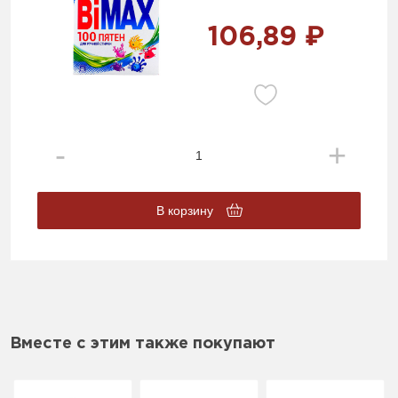
106,89 ₽
В корзину
Вместе с этим также покупают