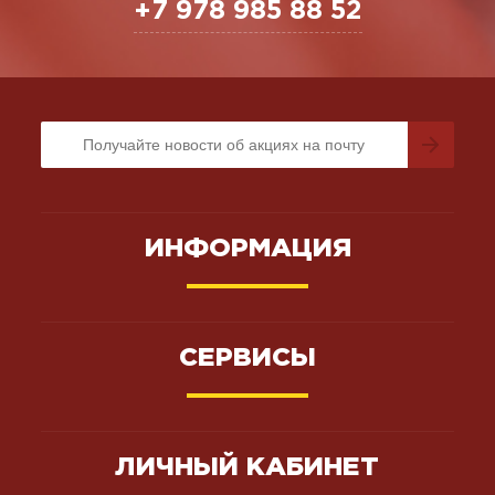
+7 978 985 88 52
ИНФОРМАЦИЯ
СЕРВИСЫ
ЛИЧНЫЙ КАБИНЕТ