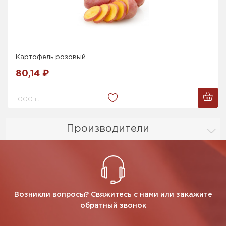
Картофель розовый
80,14 ₽
1000 г.
Производители
Возникли вопросы? Свяжитесь с нами или закажите
обратный звонок