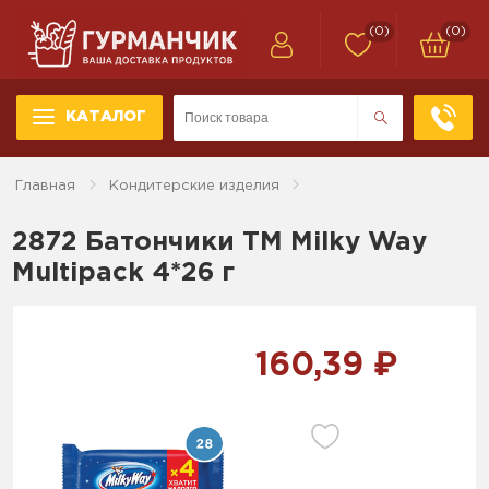
(0)
(0)
КАТАЛОГ
Главная
Кондитерские изделия
2872 Батончики ТМ Milky Way
Multipack 4*26 г
160,39 ₽