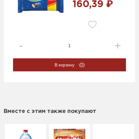
160,39 ₽
В корзину
Вместе с этим также покупают