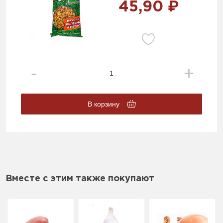
45,90 ₽
В корзину
Вместе с этим также покупают