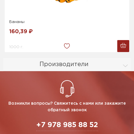
Бананы
160,39 ₽
1000 г.
Производители
Возникли вопросы? Свяжитесь с нами или закажите
обратный звонок
+7 978 985 88 52