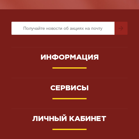
ИНФОРМАЦИЯ
СЕРВИСЫ
ЛИЧНЫЙ КАБИНЕТ