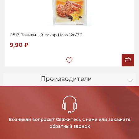
0517 Ванильный сахар Haas 12г/70
9,90 ₽
Производители
Возникли вопросы? Свяжитесь с нами или закажите
обратный звонок