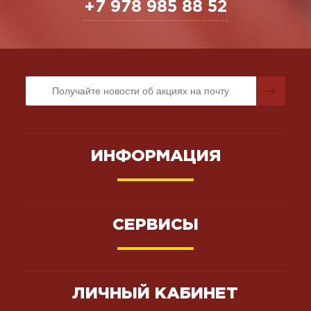
+7 978 985 88 52
ИНФОРМАЦИЯ
СЕРВИСЫ
ЛИЧНЫЙ КАБИНЕТ