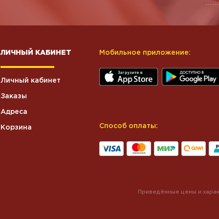
ЛИЧНЫЙ КАБИНЕТ
Мобильное приложение:
Личный кабинет
Заказы
Адреса
Способ оплаты:
Корзина
Приведённые цены и харак