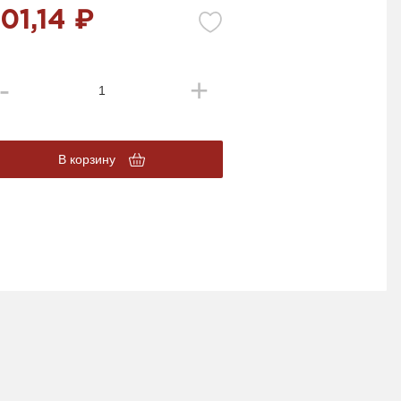
01,14 ₽
В корзину