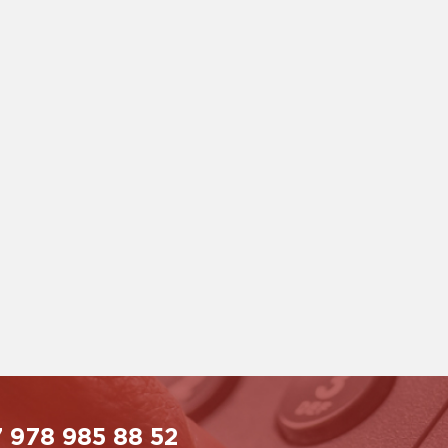
 978 985 88 52