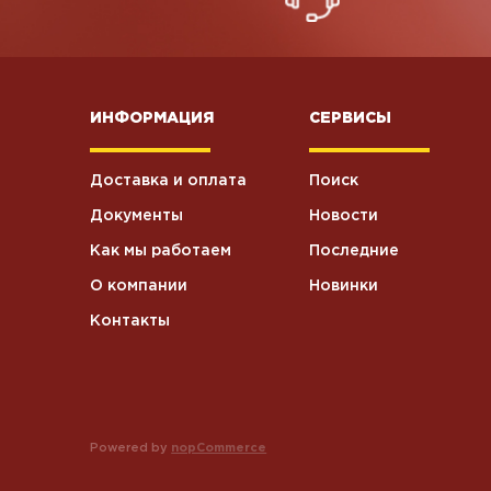
ИНФОРМАЦИЯ
СЕРВИСЫ
Доставка и оплата
Поиск
Документы
Новости
Как мы работаем
Последние
О компании
Новинки
Контакты
Powered by
nopCommerce