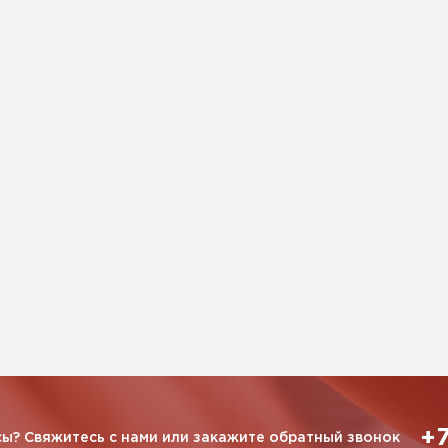
+7
ы? Свяжитесь с нами или закажите обратный звонок