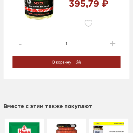
395,79 ₽
В корзину
Вместе с этим также покупают