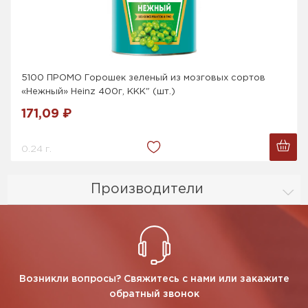
5100 ПРОМО Горошек зеленый из мозговых сортов
«Нежный» Heinz 400г, ККК" (шт.)
171,09 ₽
0.24 г.
Производители
Возникли вопросы? Свяжитесь с нами или закажите
обратный звонок