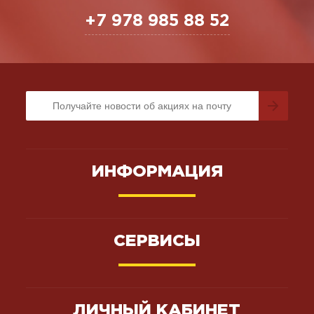
+7 978 985 88 52
ИНФОРМАЦИЯ
СЕРВИСЫ
ЛИЧНЫЙ КАБИНЕТ