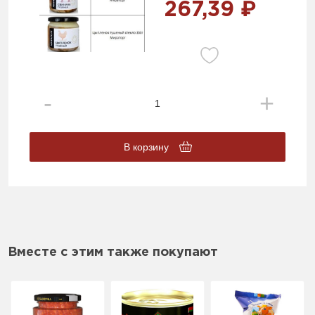
267,39 ₽
В корзину
Вместе с этим также покупают