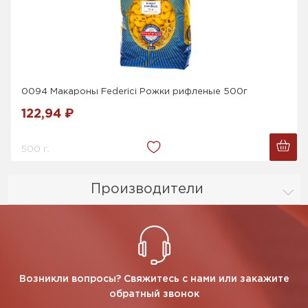
0094 Макароны Federici Рожки рифленые 500г
122,94 ₽
500 г.
Производители
Возникли вопросы? Свяжитесь с нами или закажите
обратный звонок