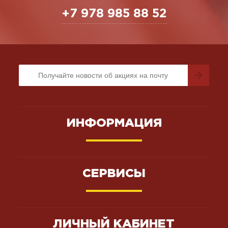
+7 978 985 88 52
ИНФОРМАЦИЯ
СЕРВИСЫ
ЛИЧНЫЙ КАБИНЕТ