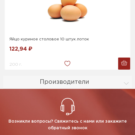
Яйцо куриное столовое 10 штук лоток
122,94 ₽
200 г.
Производители
Возникли вопросы? Свяжитесь с нами или закажите
обратный звонок