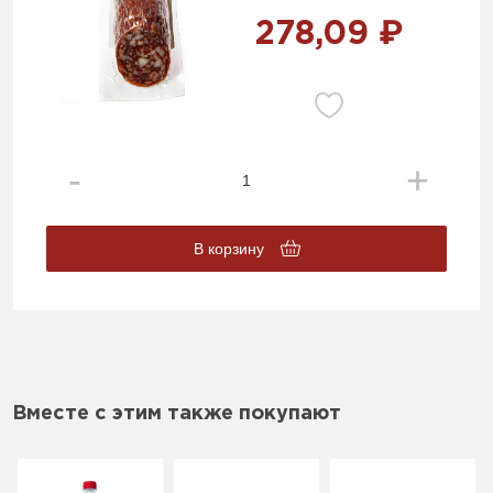
278,09 ₽
В корзину
Вместе с этим также покупают