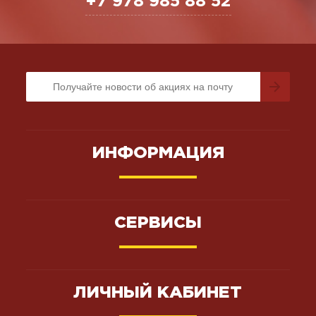
+7 978 985 88 52
ИНФОРМАЦИЯ
СЕРВИСЫ
ЛИЧНЫЙ КАБИНЕТ