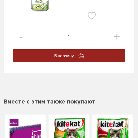
В корзину
Вместе с этим также покупают