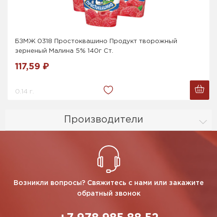
БЗМЖ 0318 Простоквашино Продукт творожный
зерненый Малина 5% 140г Ст.
117,59 ₽
0.14 г.
Производители
Возникли вопросы? Свяжитесь с нами или закажите
обратный звонок